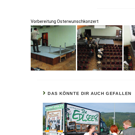
Vorbereitung Osterwunschkonzert
DAS KÖNNTE DIR AUCH GEFALLEN