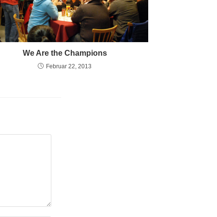
We Are the Champions
Februar 22, 2013