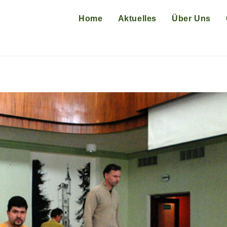
Home
Aktuelles
Über Uns