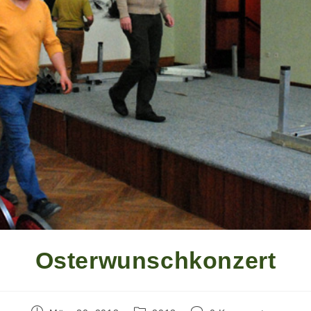
Osterwunschkonzert