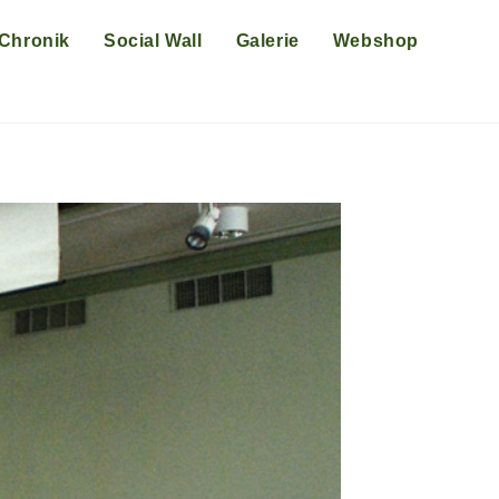
Chronik
Social Wall
Galerie
Webshop