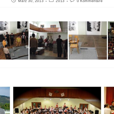
März 30, 2013
2013
0 Kommentare