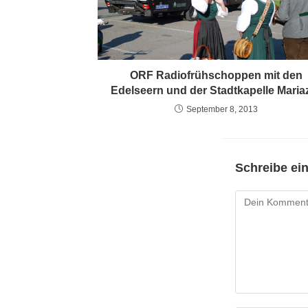
ORF Radiofrühschoppen mit den
Edelseern und der Stadtkapelle Mariaz
September 8, 2013
Schreibe e