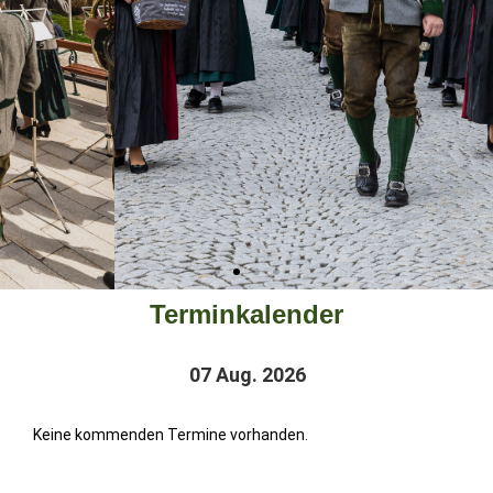
Terminkalender
07 Aug. 2026
Keine kommenden Termine vorhanden.