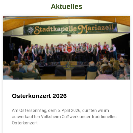
Aktuelles
Osterkonzert 2026
Am Ostersonntag, dem 5. April 2026, durften wir im
ausverkauften Volksheim Gußwerk unser traditionelles
Osterkonzert