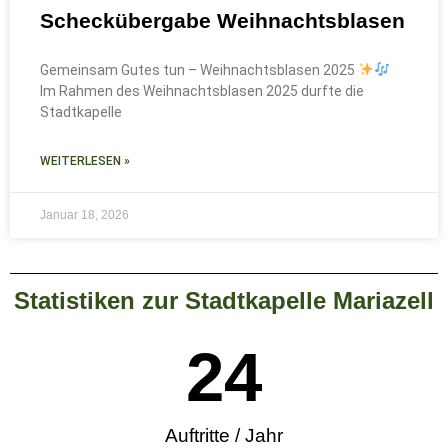
Scheckübergabe Weihnachtsblasen
Gemeinsam Gutes tun – Weihnachtsblasen 2025
Im Rahmen des Weihnachtsblasen 2025 durfte die
Stadtkapelle
WEITERLESEN »
Januar 18, 2026
Statistiken zur Stadtkapelle Mariazell
25
Auftritte / Jahr