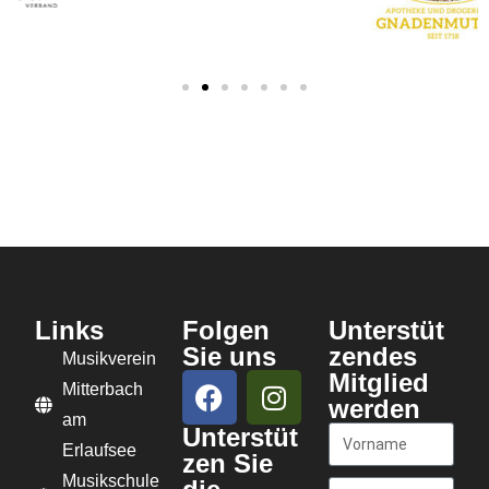
Links
Folgen
Unterstüt
Sie uns
zendes
Musikverein
Mitglied
Mitterbach
werden
am
Unterstüt
Erlaufsee
zen Sie
Musikschule