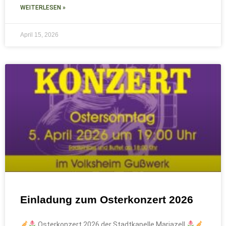
WEITERLESEN »
April 15, 2026
Einladung zum Osterkonzert 2026
Osterkonzert 2026 der Stadtkapelle Mariazell