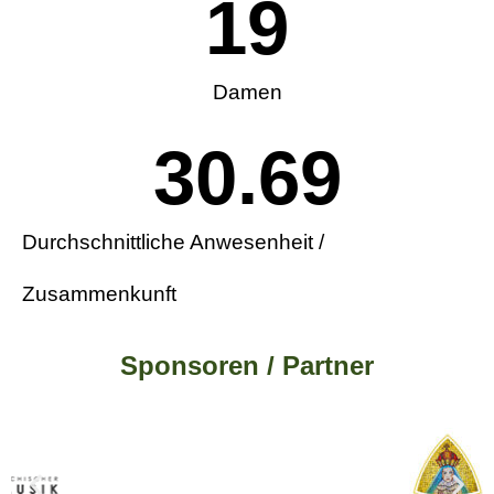
20
Damen
30.69
Durchschnittliche Anwesenheit /
Zusammenkunft
Sponsoren / Partner