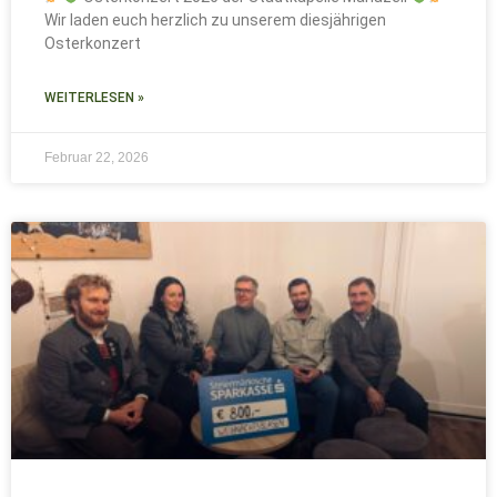
Wir laden euch herzlich zu unserem diesjährigen
Osterkonzert
WEITERLESEN »
Februar 22, 2026