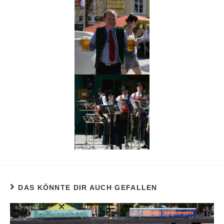
DAS KÖNNTE DIR AUCH GEFALLEN