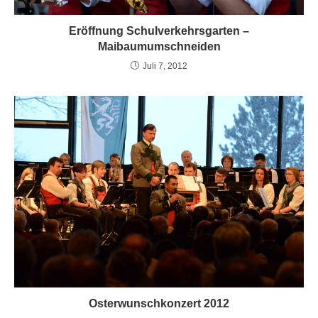
Eröffnung Schulverkehrsgarten –
Maibaumumschneiden
Juli 7, 2012
Osterwunschkonzert 2012