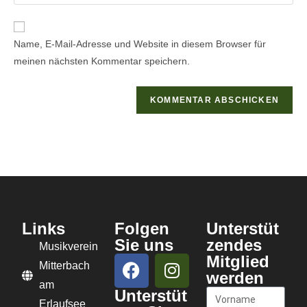
Name, E-Mail-Adresse und Website in diesem Browser für
meinen nächsten Kommentar speichern.
Links
Folgen
Unterstüt
Sie uns
zendes
Musikverein
Mitglied
Mitterbach
werden
am
Unterstüt
Erlaufsee