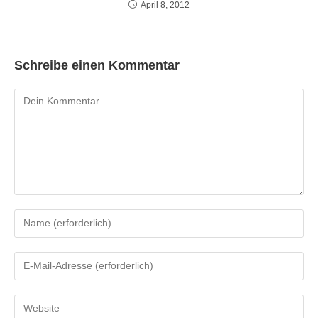
April 8, 2012
Schreibe einen Kommentar