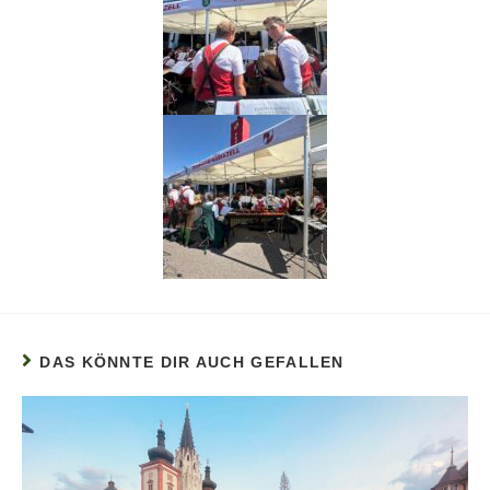
DAS KÖNNTE DIR AUCH GEFALLEN