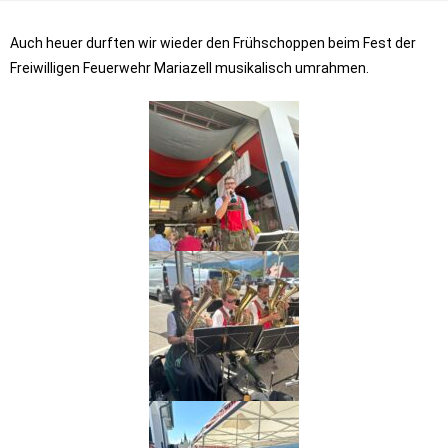
Auch heuer durften wir wieder den Frühschoppen beim Fest der
Freiwilligen Feuerwehr Mariazell musikalisch umrahmen.