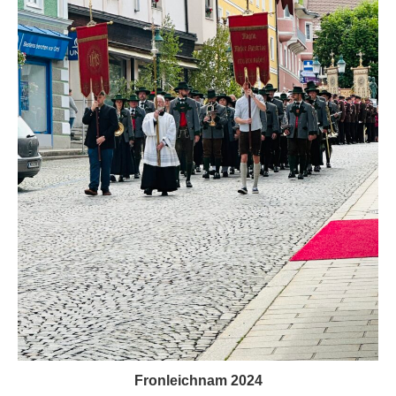
Fronleichnam 2024