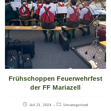
Frühschoppen Feuerwehrfest
der FF Mariazell
Juli 21, 2024
Uncategorized