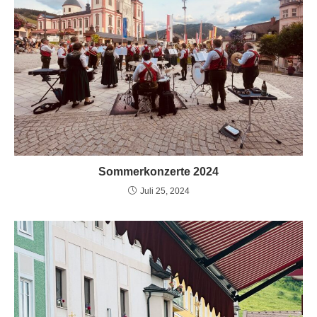
Sommerkonzerte 2024
Juli 25, 2024