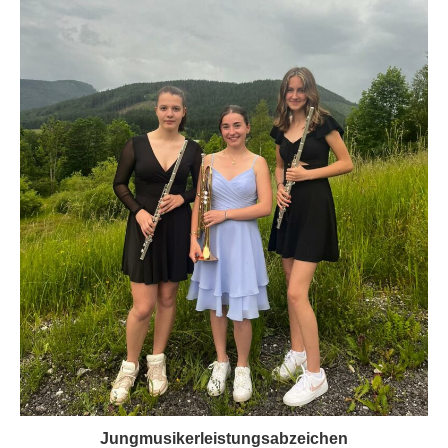
Jungmusikerleistungsabzeichen