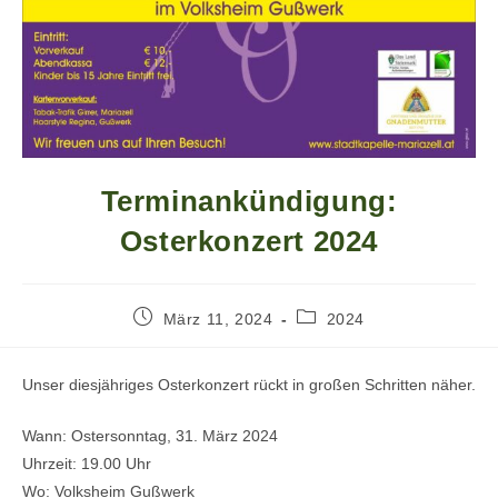
Terminankündigung:
Osterkonzert 2024
März 11, 2024
2024
Unser diesjähriges Osterkonzert rückt in großen Schritten näher.
Wann: Ostersonntag, 31. März 2024
Uhrzeit: 19.00 Uhr
Wo: Volksheim Gußwerk