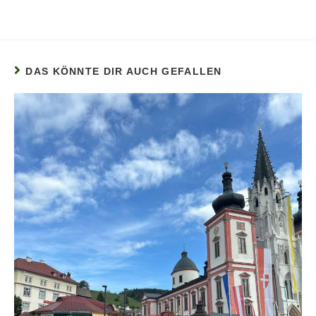
DAS KÖNNTE DIR AUCH GEFALLEN