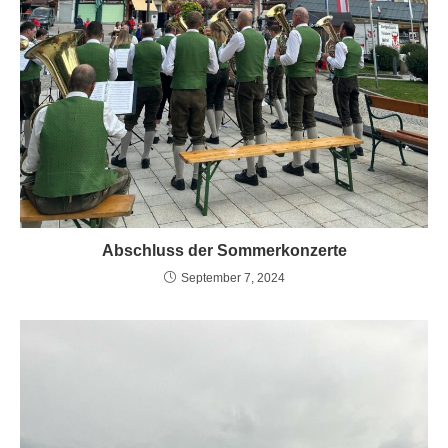
Abschluss der Sommerkonzerte
September 7, 2024