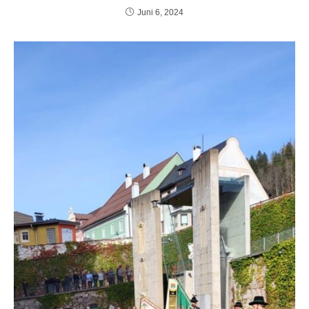
Juni 6, 2024