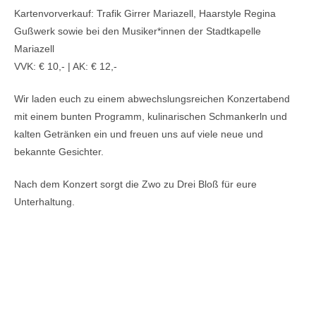
Kartenvorverkauf: Trafik Girrer Mariazell, Haarstyle Regina
Gußwerk sowie bei den Musiker*innen der Stadtkapelle
Mariazell
VVK: € 10,- | AK: € 12,-
Wir laden euch zu einem abwechslungsreichen Konzertabend
mit einem bunten Programm, kulinarischen Schmankerln und
kalten Getränken ein und freuen uns auf viele neue und
bekannte Gesichter.
Nach dem Konzert sorgt die Zwo zu Drei Bloß für eure
Unterhaltung.